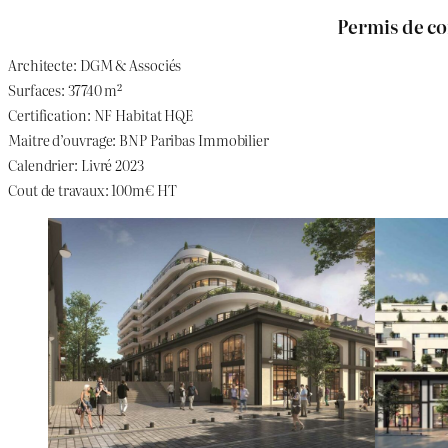
Permis de co
Architecte: DGM & Associés
Surfaces: 37740 m²
Certification: NF Habitat HQE
Maitre d’ouvrage: BNP Paribas Immobilier
Calendrier: Livré 2023
Cout de travaux: 100m€ HT