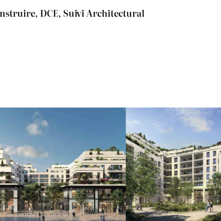
nstruire, DCE, Suivi Architectural