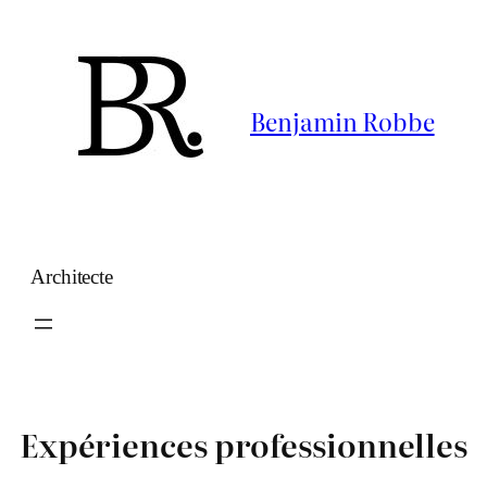
Benjamin Robbe
Architecte
Expériences professionnelles